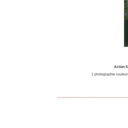
Action S
1 photographie couleur