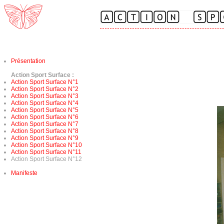
Présentation
Action Sport Surface :
Action Sport Surface N°1
Action Sport Surface N°2
Action Sport Surface N°3
Action Sport Surface N°4
Action Sport Surface N°5
Action Sport Surface N°6
Action Sport Surface N°7
Action Sport Surface N°8
Action Sport Surface N°9
Action Sport Surface N°10
Action Sport Surface N°11
Action Sport Surface N°12
Manifeste