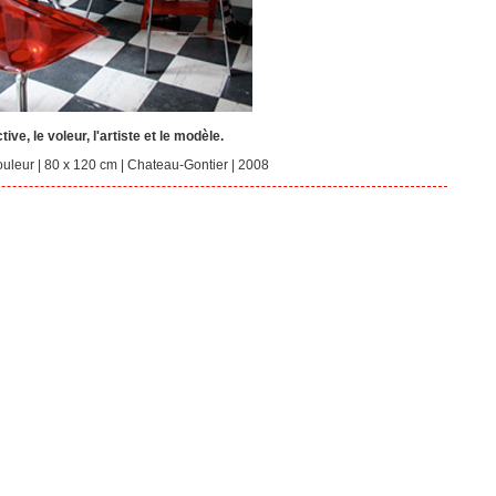
tive, le voleur, l'artiste et le modèle.
uleur | 80 x 120 cm | Chateau-Gontier | 2008