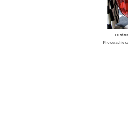
Le détec
Photographie co