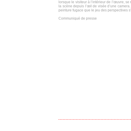
lorsque le visiteur à l’intérieur de l’œuvre, 
la scène depuis l’œil de visée d’une camera. 
peinture fugace que le jeu des perspectives s’
Communiqué de presse