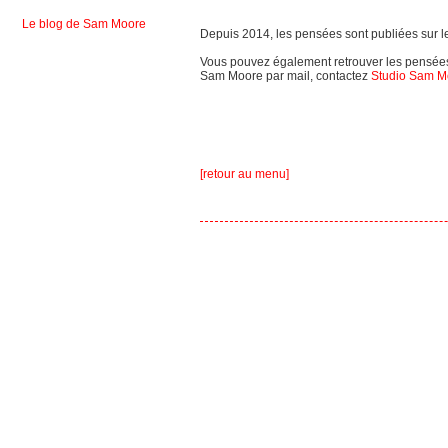
Le blog de Sam Moore
Depuis 2014, les pensées sont publiées sur l
Vous pouvez également retrouver les pensées
Sam Moore par mail, contactez
Studio Sam M
[retour au menu]