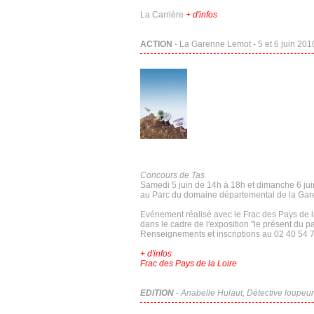
La Carrière
+ d'infos
ACTION
- La Garenne Lemot - 5 et 6 juin 201
Concours de Tas
Samedi 5 juin de 14h à 18h et dimanche 6 ju
au Parc du domaine départemental de la Gar
Evénement réalisé avec le Frac des Pays de la
dans le cadre de l'exposition "le présent du p
Renseignements et inscriptions au 02 40 54 
+ d'infos
Frac des Pays de la Loire
EDITION
-
Anabelle Hulaut, Détective loupeur