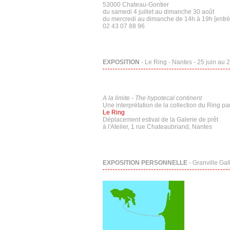
53000 Chateau-Gontier
du samedi 4 juillet au dimanche 30 août
du mercredi au dimanche de 14h à 19h [entrée
02 43 07 88 96
EXPOSITION
- Le Ring - Nantes - 25 juin au 
A la limite - The hypotecal continent
Une interprétation de la collection du Ring 
Le Ring
Déplacement estival de la Galerie de prêt
à l'Atelier, 1 rue Chateaubriand, Nantes
EXPOSITION PERSONNELLE
- Granville Gal