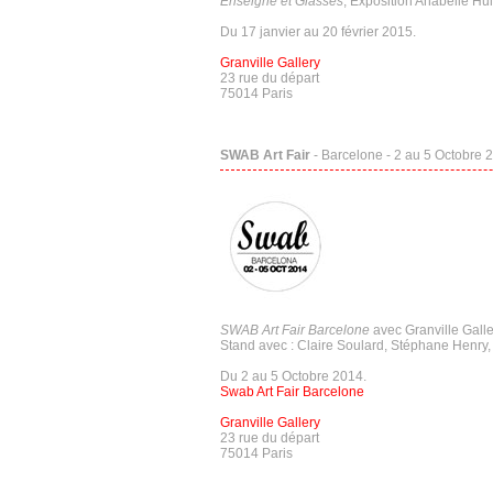
Enseigne et Glasses
, Exposition Anabelle Hu
Du 17 janvier au 20 février 2015.
Granville Gallery
23 rue du départ
75014 Paris
SWAB Art Fair
- Barcelone - 2 au 5 Octobre 
SWAB Art Fair Barcelone
avec Granville Galle
Stand avec : Claire Soulard, Stéphane Henry,
Du 2 au 5 Octobre 2014.
Swab Art Fair Barcelone
Granville Gallery
23 rue du départ
75014 Paris