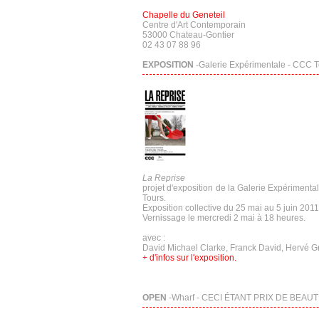
Chapelle du Geneteil
Centre d'Art Contemporain
53000 Chateau-Gontier
02 43 07 88 96
EXPOSITION
-Galerie Expérimentale - CCC To
La Reprise
projet d'exposition de la Galerie Expérimenta
Tours.
Exposition collective du 25 mai au 5 juin 2011
Vernissage le mercredi 2 mai à 18 heures.
avec :
David Michael Clarke, Franck David, Hervé G
+ d'infos sur l'exposition.
OPEN
-Wharf - CECI ÉTANT PRIX DE BEAUTÉ -