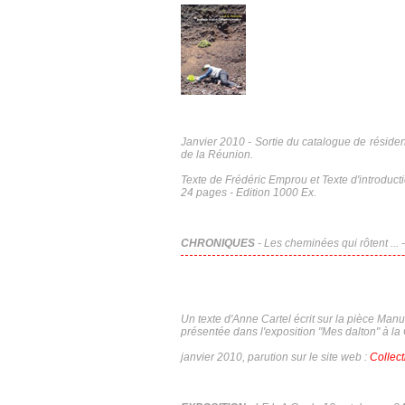
Janvier 2010 - Sortie du catalogue de résiden
de la Réunion.
Texte de Frédéric Emprou et Texte d'introduc
24 pages - Edition 1000 Ex.
CHRONIQUES
-
Les cheminées qui rôtent ...
-
Un texte d'Anne Cartel écrit sur la pièce
Manuf
présentée dans l'exposition "Mes dalton" à la
janvier 2010, parution sur le site web :
Collecti