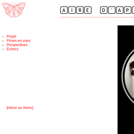
Projet
Prises en vues
Perspectives
Echecs
[retour au menu]